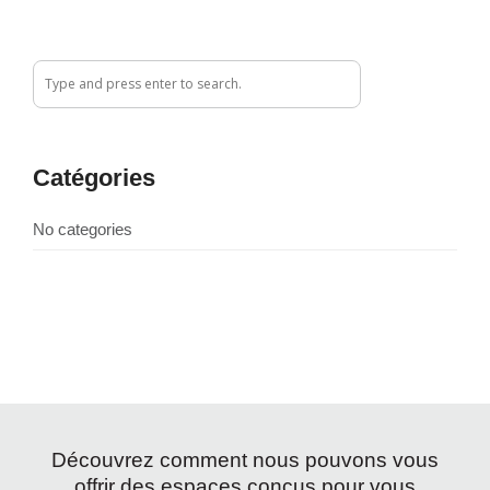
Catégories
No categories
Découvrez comment nous pouvons vous
offrir des espaces conçus pour vous