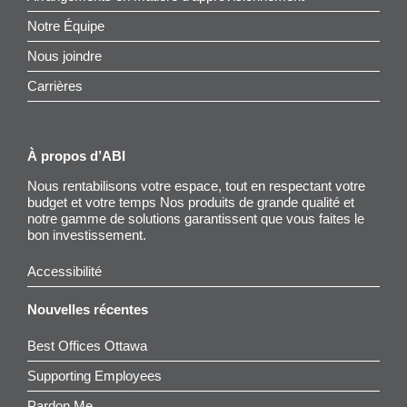
Notre Équipe
Nous joindre
Carrières
À propos d’ABI
Nous rentabilisons votre espace, tout en respectant votre
budget et votre temps Nos produits de grande qualité et
notre gamme de solutions garantissent que vous faites le
bon investissement.
Accessibilité
Nouvelles récentes
Best Offices Ottawa
Supporting Employees
Pardon Me