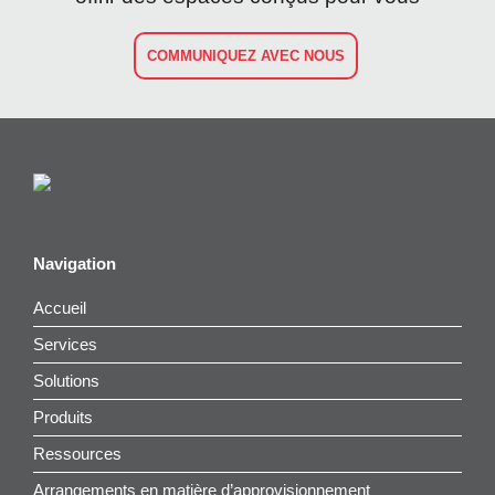
COMMUNIQUEZ AVEC NOUS
Navigation
Accueil
Services
Solutions
Produits
Ressources
Arrangements en matière d’approvisionnement