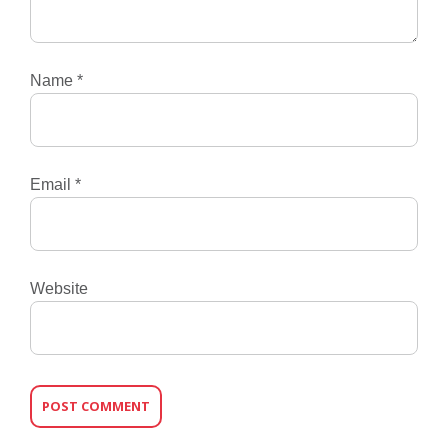
Name
*
Email
*
Website