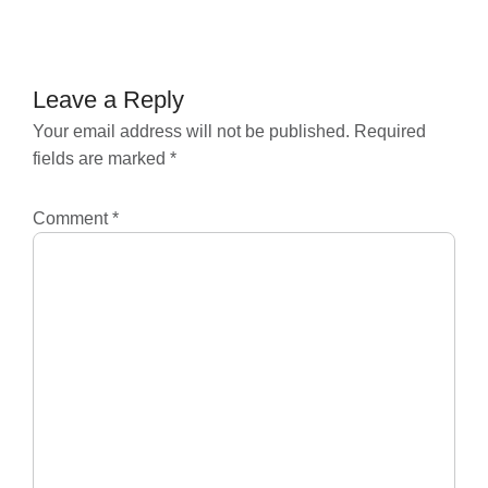
navigation
Leave a Reply
Your email address will not be published.
Required
fields are marked
*
Comment
*