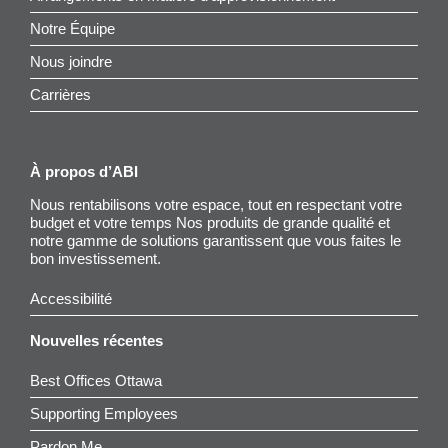
Notre Équipe
Nous joindre
Carrières
À propos d’ABI
Nous rentabilisons votre espace, tout en respectant votre
budget et votre temps Nos produits de grande qualité et
notre gamme de solutions garantissent que vous faites le
bon investissement.
Accessibilité
Nouvelles récentes
Best Offices Ottawa
Supporting Employees
Pardon Me