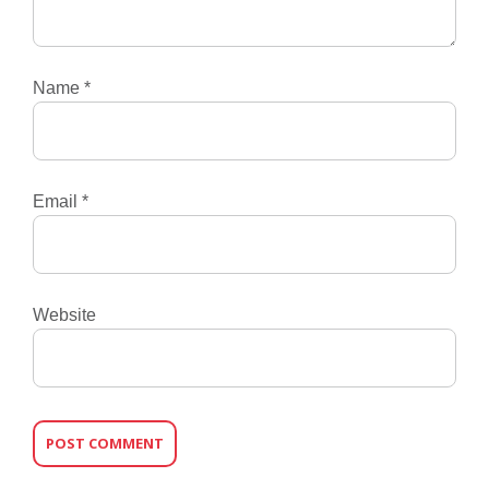
Name
*
Email
*
Website