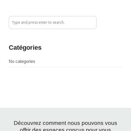
Catégories
No categories
Découvrez comment nous pouvons vous
offrir des espaces conçus pour vous