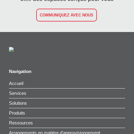
COMMUNIQUEZ AVEC NOUS
Navigation
Accueil
Services
Solutions
Produits
Ressources
Arrangements en matière d’approvisionnement