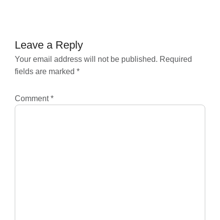
navigation
Leave a Reply
Your email address will not be published.
Required
fields are marked
*
Comment
*