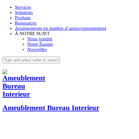
Services
Solutions
Produits
Ressources
Arrangements en matière d’approvisionnement
À NOTRE SUJET
Nous joindre
Notre Équipe
Nouvelles
Ameublement Bureau Interieur