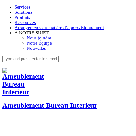
Services
Solutions
Produits
Ressources
Arrangements en matière d’approvisionnement
À NOTRE SUJET
Nous joindre
Notre Équipe
Nouvelles
Ameublement Bureau Interieur