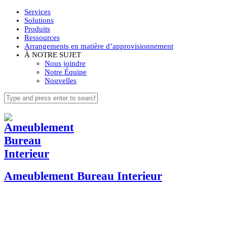
Services
Solutions
Produits
Ressources
Arrangements en matière d’approvisionnement
À NOTRE SUJET
Nous joindre
Notre Équipe
Nouvelles
Ameublement Bureau Interieur