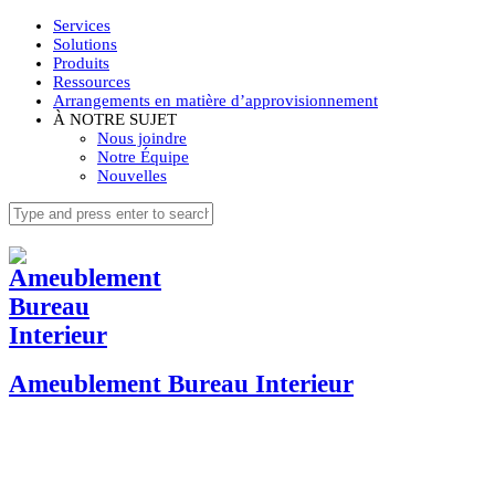
Services
Solutions
Produits
Ressources
Arrangements en matière d’approvisionnement
À NOTRE SUJET
Nous joindre
Notre Équipe
Nouvelles
Ameublement Bureau Interieur