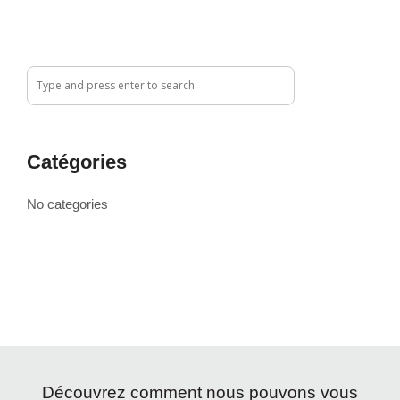
Catégories
No categories
Découvrez comment nous pouvons vous