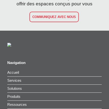
offrir des espaces conçus pour vous
COMMUNIQUEZ AVEC NOUS
Navigation
Accueil
Services
Solutions
Produits
Ressources