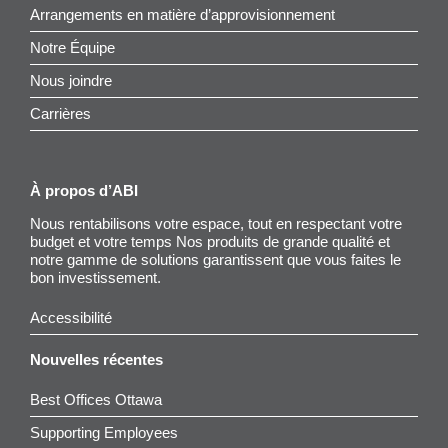
Arrangements en matière d’approvisionnement
Notre Équipe
Nous joindre
Carrières
À propos d’ABI
Nous rentabilisons votre espace, tout en respectant votre
budget et votre temps Nos produits de grande qualité et
notre gamme de solutions garantissent que vous faites le
bon investissement.
Accessibilité
Nouvelles récentes
Best Offices Ottawa
Supporting Employees