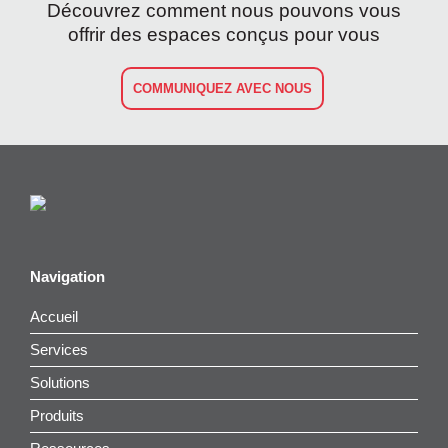
Découvrez comment nous pouvons vous
offrir des espaces conçus pour vous
COMMUNIQUEZ AVEC NOUS
Navigation
Accueil
Services
Solutions
Produits