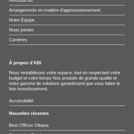
Ressources
Arrangements en matière d’approvisionnement
Notre Équipe
Nous joindre
Carrières
À propos d’ABI
Nous rentabilisons votre espace, tout en respectant votre
budget et votre temps Nos produits de grande qualité et
notre gamme de solutions garantissent que vous faites le
bon investissement.
Accessibilité
Nouvelles récentes
Best Offices Ottawa