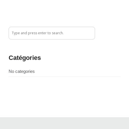
Catégories
No categories