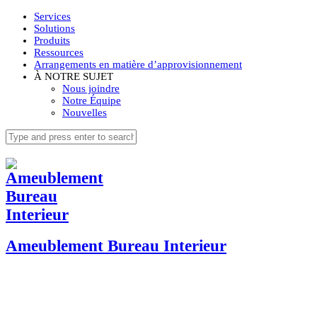
Services
Solutions
Produits
Ressources
Arrangements en matière d’approvisionnement
À NOTRE SUJET
Nous joindre
Notre Équipe
Nouvelles
Ameublement Bureau Interieur