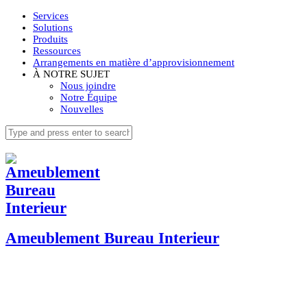
Services
Solutions
Produits
Ressources
Arrangements en matière d’approvisionnement
À NOTRE SUJET
Nous joindre
Notre Équipe
Nouvelles
Ameublement Bureau Interieur