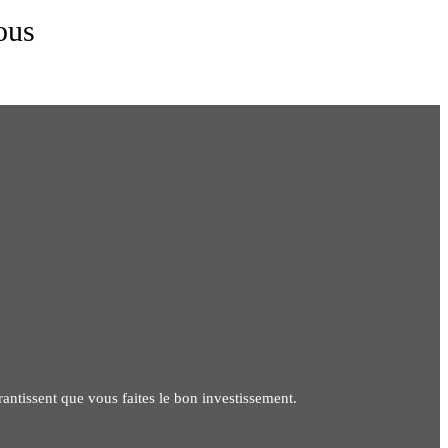
ous
antissent que vous faites le bon investissement.