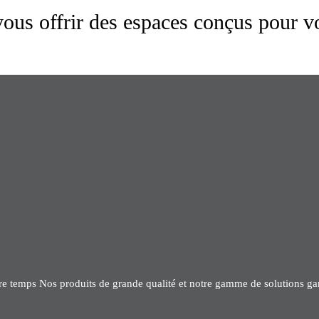
us offrir des espaces conçus pour v
tre temps Nos produits de grande qualité et notre gamme de solutions gar