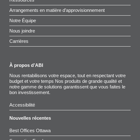
Arrangements en matière d’approvisionnement
Notre Équipe
Nous joindre
Carrières
À propos d’ABI
Nous rentabilisons votre espace, tout en respectant votre
budget et votre temps Nos produits de grande qualité et
notre gamme de solutions garantissent que vous faites le
bon investissement.
Accessibilité
Nouvelles récentes
Best Offices Ottawa