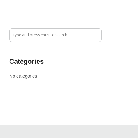
Catégories
No categories