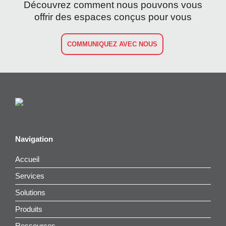
Découvrez comment nous pouvons vous
offrir des espaces conçus pour vous
COMMUNIQUEZ AVEC NOUS
Navigation
Accueil
Services
Solutions
Produits
Ressources