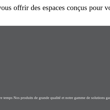
us offrir des espaces conçus pour v
tre temps Nos produits de grande qualité et notre gamme de solutions gar