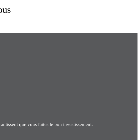
ous
antissent que vous faites le bon investissement.