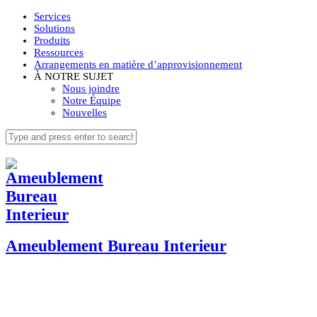
Services
Solutions
Produits
Ressources
Arrangements en matière d’approvisionnement
À NOTRE SUJET
Nous joindre
Notre Équipe
Nouvelles
Ameublement Bureau Interieur