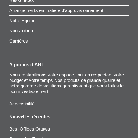
Ressources
Arrangements en matière d’approvisionnement
Notre Équipe
Nous joindre
Carrières
À propos d’ABI
Nous rentabilisons votre espace, tout en respectant votre
budget et votre temps Nos produits de grande qualité et
notre gamme de solutions garantissent que vous faites le
bon investissement.
Accessibilité
Nouvelles récentes
Best Offices Ottawa