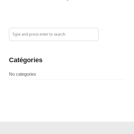
Catégories
No categories