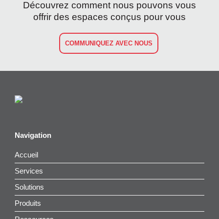
Découvrez comment nous pouvons vous
offrir des espaces conçus pour vous
COMMUNIQUEZ AVEC NOUS
Navigation
Accueil
Services
Solutions
Produits