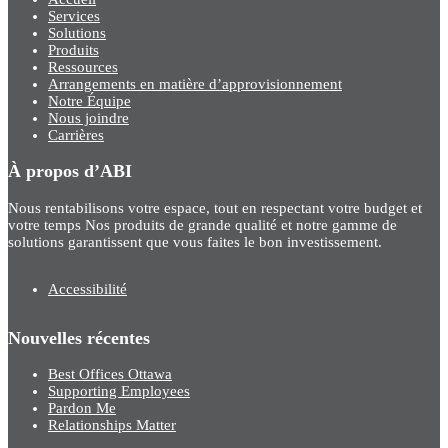
Services
Solutions
Produits
Ressources
Arrangements en matière d’approvisionnement
Notre Équipe
Nous joindre
Carrières
À propos d’ABI
Nous rentabilisons votre espace, tout en respectant votre budget et
votre temps Nos produits de grande qualité et notre gamme de
solutions garantissent que vous faites le bon investissement.
Accessibilité
Nouvelles récentes
Best Offices Ottawa
Supporting Employees
Pardon Me
Relationships Matter