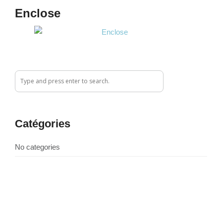
Enclose
Catégories
No categories