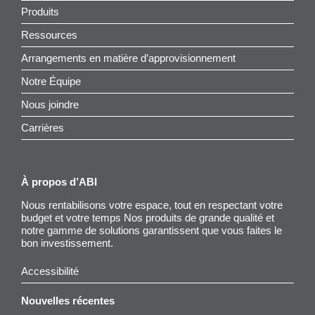
Produits
Ressources
Arrangements en matière d’approvisionnement
Notre Équipe
Nous joindre
Carrières
À propos d’ABI
Nous rentabilisons votre espace, tout en respectant votre
budget et votre temps Nos produits de grande qualité et
notre gamme de solutions garantissent que vous faites le
bon investissement.
Accessibilité
Nouvelles récentes