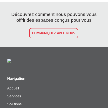
Découvrez comment nous pouvons vous
offrir des espaces conçus pour vous
COMMUNIQUEZ AVEC NOUS
Navigation
Accueil
Services
Solutions