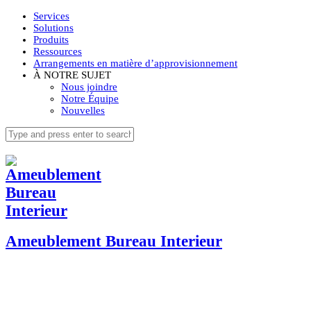
Services
Solutions
Produits
Ressources
Arrangements en matière d’approvisionnement
À NOTRE SUJET
Nous joindre
Notre Équipe
Nouvelles
Ameublement Bureau Interieur