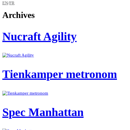
EN
/
FR
Archives
Nucraft Agility
Tienkamper metronom
Spec Manhattan