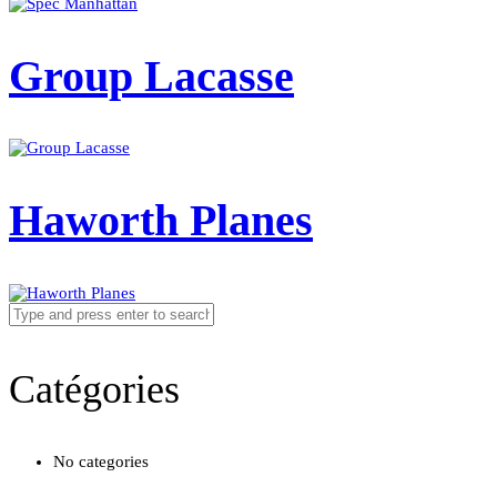
Group Lacasse
Haworth Planes
Catégories
No categories