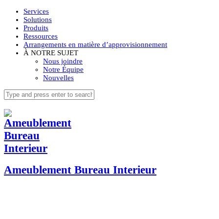
Services
Solutions
Produits
Ressources
Arrangements en matière d’approvisionnement
À NOTRE SUJET
Nous joindre
Notre Équipe
Nouvelles
Ameublement Bureau Interieur