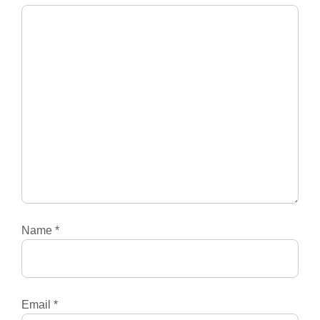
Name
*
Email
*