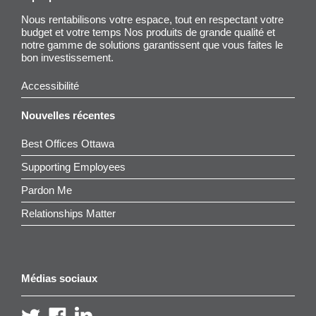
Nous rentabilisons votre espace, tout en respectant votre
budget et votre temps Nos produits de grande qualité et
notre gamme de solutions garantissent que vous faites le
bon investissement.
Accessibilité
Nouvelles récentes
Best Offices Ottawa
Supporting Employees
Pardon Me
Relationships Matter
Médias sociaux