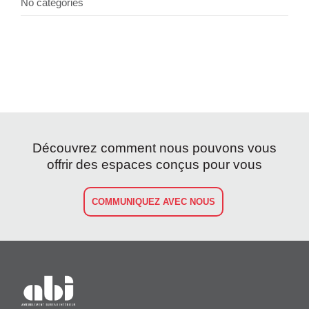
No categories
Découvrez comment nous pouvons vous
offrir des espaces conçus pour vous
COMMUNIQUEZ AVEC NOUS