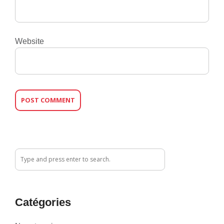
Website
Catégories