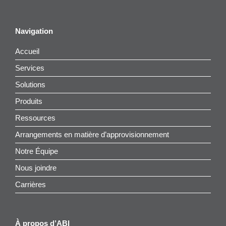
Navigation
Accueil
Services
Solutions
Produits
Ressources
Arrangements en matière d’approvisionnement
Notre Équipe
Nous joindre
Carrières
À propos d’ABI