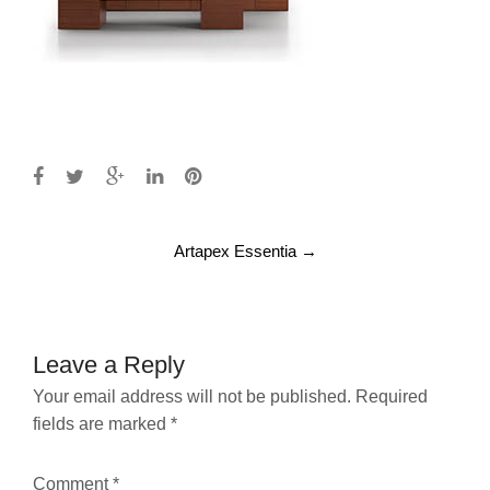
Post
Artapex Essentia
→
navigation
Leave a Reply
Your email address will not be published.
Required
fields are marked
*
Comment
*