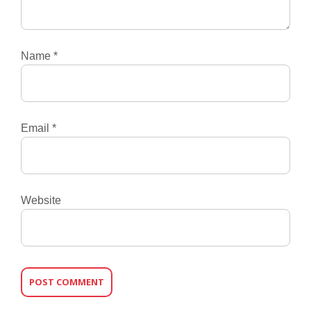
Name
*
Email
*
Website