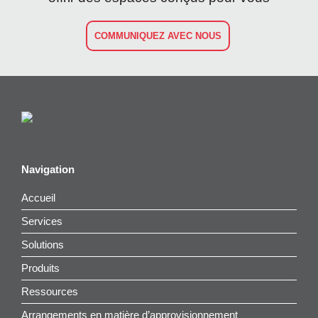
COMMUNIQUEZ AVEC NOUS
Navigation
Accueil
Services
Solutions
Produits
Ressources
Arrangements en matière d’approvisionnement