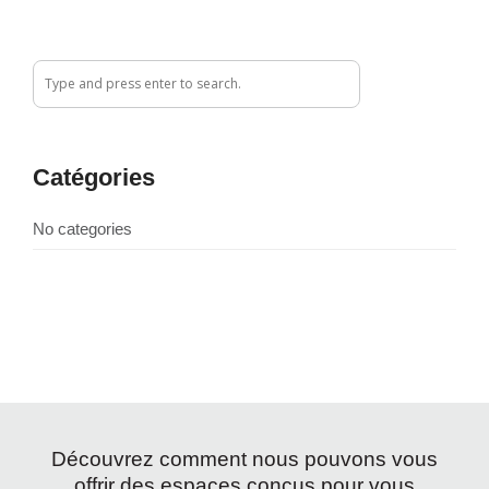
Catégories
No categories
Découvrez comment nous pouvons vous
offrir des espaces conçus pour vous