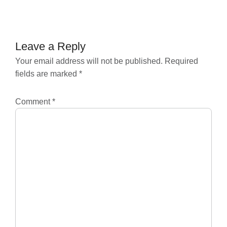
navigation
Leave a Reply
Your email address will not be published.
Required
fields are marked
*
Comment
*