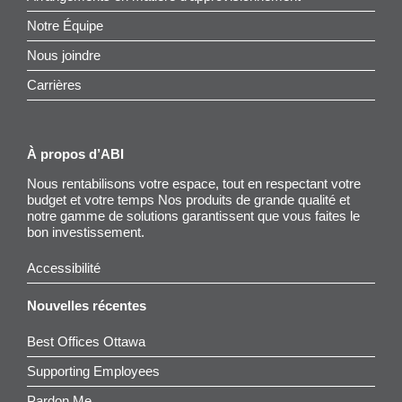
Notre Équipe
Nous joindre
Carrières
À propos d’ABI
Nous rentabilisons votre espace, tout en respectant votre
budget et votre temps Nos produits de grande qualité et
notre gamme de solutions garantissent que vous faites le
bon investissement.
Accessibilité
Nouvelles récentes
Best Offices Ottawa
Supporting Employees
Pardon Me