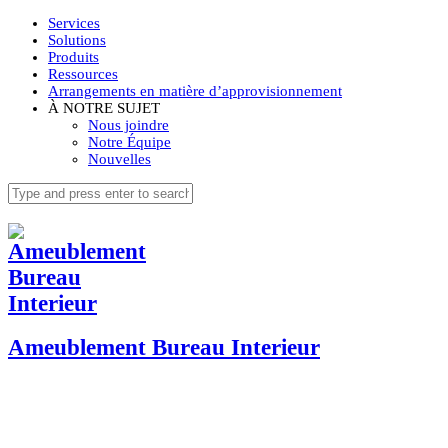
Services
Solutions
Produits
Ressources
Arrangements en matière d’approvisionnement
À NOTRE SUJET
Nous joindre
Notre Équipe
Nouvelles
Ameublement Bureau Interieur