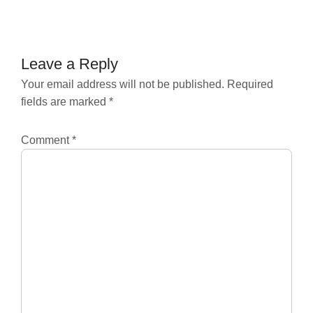
navigation
Leave a Reply
Your email address will not be published.
Required
fields are marked
*
Comment
*