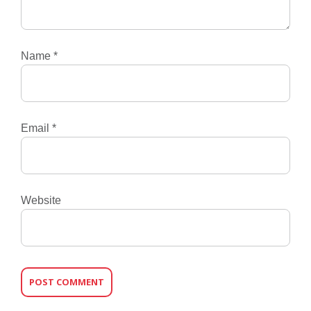
Name
*
Email
*
Website