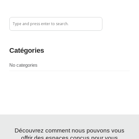
Catégories
No categories
Découvrez comment nous pouvons vous
offrir des espaces conçus pour vous