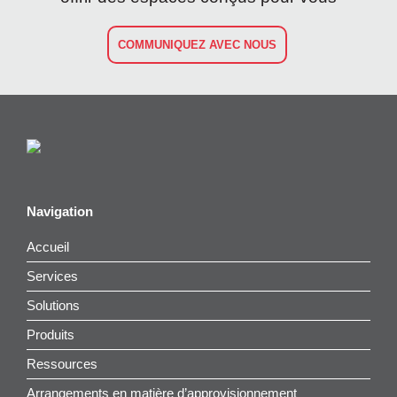
COMMUNIQUEZ AVEC NOUS
Navigation
Accueil
Services
Solutions
Produits
Ressources
Arrangements en matière d’approvisionnement