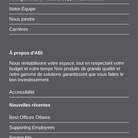
Notre Équipe
Nous joindre
Carrières
À propos d’ABI
Nous rentabilisons votre espace, tout en respectant votre
budget et votre temps Nos produits de grande qualité et
notre gamme de solutions garantissent que vous faites le
bon investissement.
Accessibilité
Nouvelles récentes
Best Offices Ottawa
Supporting Employees
Pardon Me