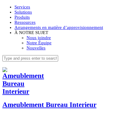
Services
Solutions
Produits
Ressources
Arrangements en matière d’approvisionnement
À NOTRE SUJET
Nous joindre
Notre Équipe
Nouvelles
Ameublement Bureau Interieur