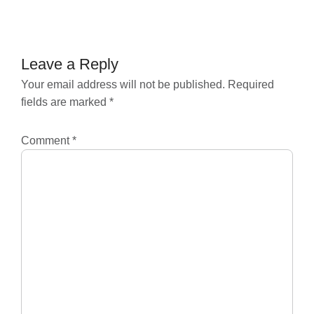
navigation
Leave a Reply
Your email address will not be published.
Required
fields are marked
*
Comment
*