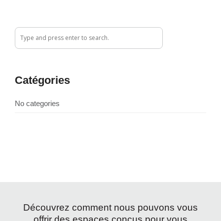
Catégories
No categories
Découvrez comment nous pouvons vous
offrir des espaces conçus pour vous