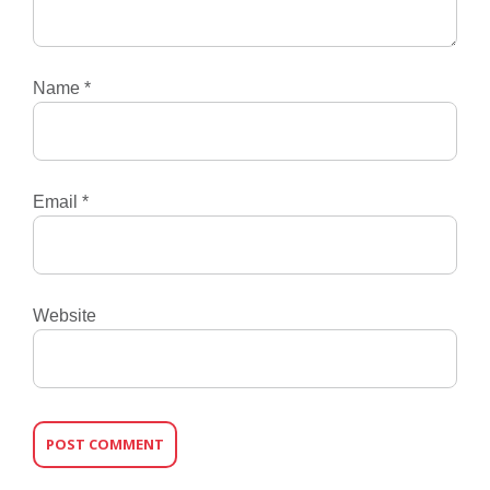
Name
*
Email
*
Website