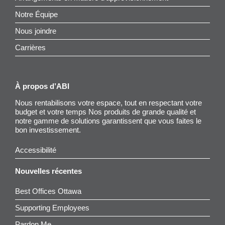
Notre Équipe
Nous joindre
Carrières
À propos d’ABI
Nous rentabilisons votre espace, tout en respectant votre
budget et votre temps Nos produits de grande qualité et
notre gamme de solutions garantissent que vous faites le
bon investissement.
Accessibilité
Nouvelles récentes
Best Offices Ottawa
Supporting Employees
Pardon Me