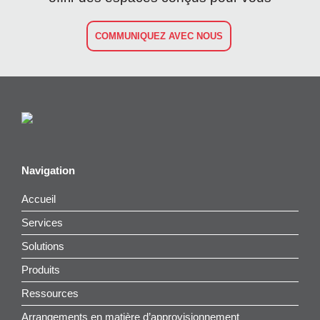
COMMUNIQUEZ AVEC NOUS
Navigation
Accueil
Services
Solutions
Produits
Ressources
Arrangements en matière d’approvisionnement