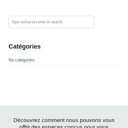
Catégories
No categories
Découvrez comment nous pouvons vous
offrir des espaces conçus pour vous