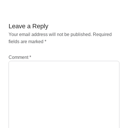
navigation
Leave a Reply
Your email address will not be published.
Required
fields are marked
*
Comment
*