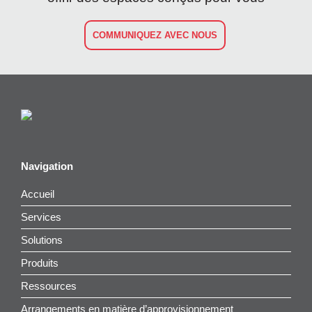
COMMUNIQUEZ AVEC NOUS
Navigation
Accueil
Services
Solutions
Produits
Ressources
Arrangements en matière d’approvisionnement