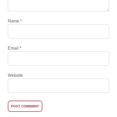
Name
*
Email
*
Website