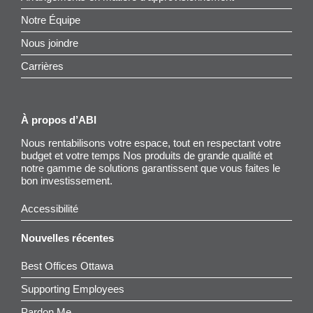
Notre Équipe
Nous joindre
Carrières
À propos d’ABI
Nous rentabilisons votre espace, tout en respectant votre
budget et votre temps Nos produits de grande qualité et
notre gamme de solutions garantissent que vous faites le
bon investissement.
Accessibilité
Nouvelles récentes
Best Offices Ottawa
Supporting Employees
Pardon Me