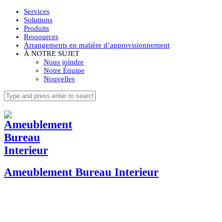
Services
Solutions
Produits
Ressources
Arrangements en matière d’approvisionnement
À NOTRE SUJET
Nous joindre
Notre Équipe
Nouvelles
Ameublement Bureau Interieur