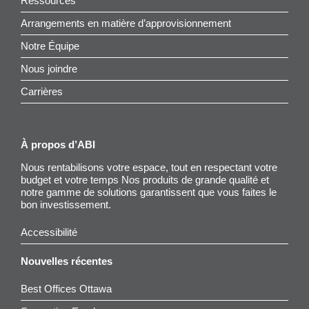
Ressources
Arrangements en matière d’approvisionnement
Notre Équipe
Nous joindre
Carrières
À propos d’ABI
Nous rentabilisons votre espace, tout en respectant votre
budget et votre temps Nos produits de grande qualité et
notre gamme de solutions garantissent que vous faites le
bon investissement.
Accessibilité
Nouvelles récentes
Best Offices Ottawa