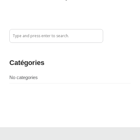
Catégories
No categories