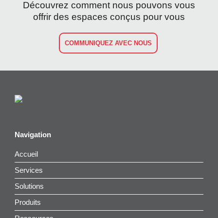
Découvrez comment nous pouvons vous
offrir des espaces conçus pour vous
COMMUNIQUEZ AVEC NOUS
Navigation
Accueil
Services
Solutions
Produits