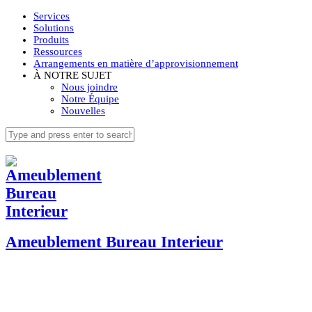
Services
Solutions
Produits
Ressources
Arrangements en matière d’approvisionnement
À NOTRE SUJET
Nous joindre
Notre Équipe
Nouvelles
Ameublement Bureau Interieur