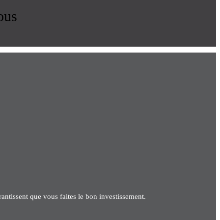
ous
antissent que vous faites le bon investissement.