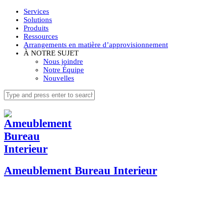
Services
Solutions
Produits
Ressources
Arrangements en matière d’approvisionnement
À NOTRE SUJET
Nous joindre
Notre Équipe
Nouvelles
Ameublement Bureau Interieur