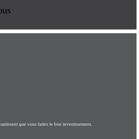
ous
antissent que vous faites le bon investissement.