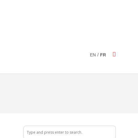
/
EN
FR