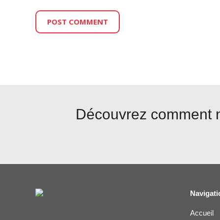
Découvrez comment no
Navigati
Accueil