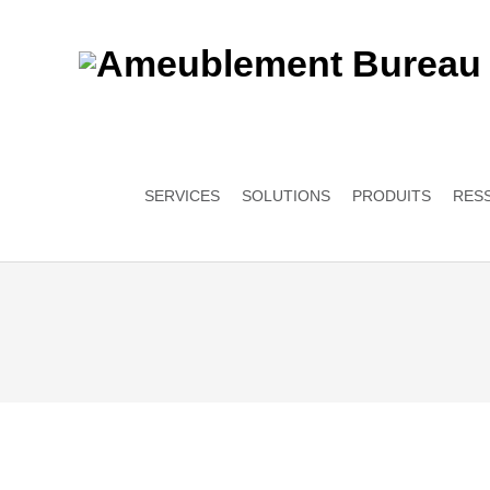
SERVICES
SOLUTIONS
PRODUITS
RES