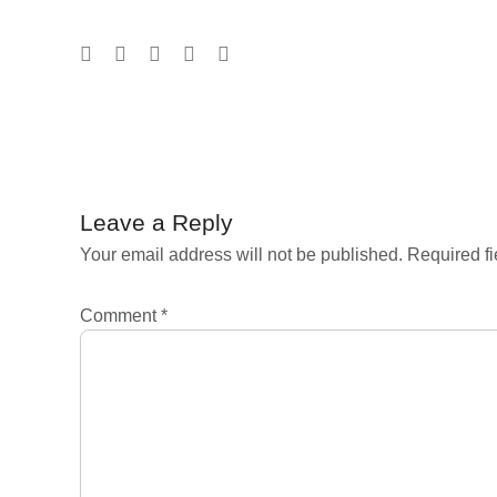
Post
navigation
Leave a Reply
Your email address will not be published.
Required f
Comment
*