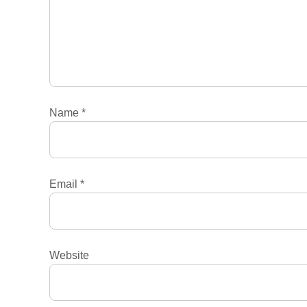
Name
*
Email
*
Website