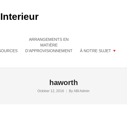
ARRANGEMENTS EN
MATIÈRE
SOURCES
D’APPROVISIONNEMENT
À NOTRE SUJET
haworth
October 12, 2016
By
ABI Admin