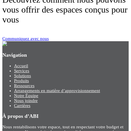
vous offrir des espaces conçus pour
vous
Communiquez avec nous
Navigation
Accueil
Services
Solutions
Produits
Ressources
Arrangements en matière d’approvisionnement
Notre Équipe
Nous joindre
Carrières
À propos d’ABI
Nous rentabilisons votre espace, tout en respectant votre budget et