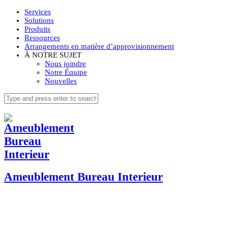
Services
Solutions
Produits
Ressources
Arrangements en matière d’approvisionnement
À NOTRE SUJET
Nous joindre
Notre Équipe
Nouvelles
Ameublement Bureau Interieur