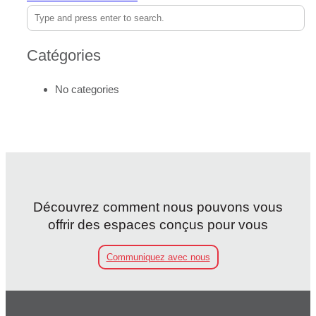
Catégories
No categories
Découvrez comment nous pouvons vous
offrir des espaces conçus pour vous
Communiquez avec nous