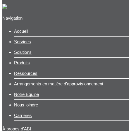
Navigation
Accueil
Services
Solutions
Produits
Ressources
Arrangements en matière d’approvisionnement
Notre Équipe
Nous joindre
Carrières
À propos d’ABI