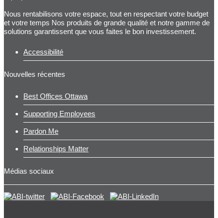
Nous rentabilisons votre espace, tout en respectant votre budget
et votre temps Nos produits de grande qualité et notre gamme de
solutions garantissent que vous faites le bon investissement.
Accessibilité
Nouvelles récentes
Best Offices Ottawa
Supporting Employees
Pardon Me
Relationships Matter
Médias sociaux