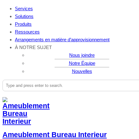
Services
Solutions
Produits
Ressources
Arrangements en matière d’approvisionnement
À NOTRE SUJET
Nous joindre
Notre Équipe
Nouvelles
Ameublement Bureau Interieur