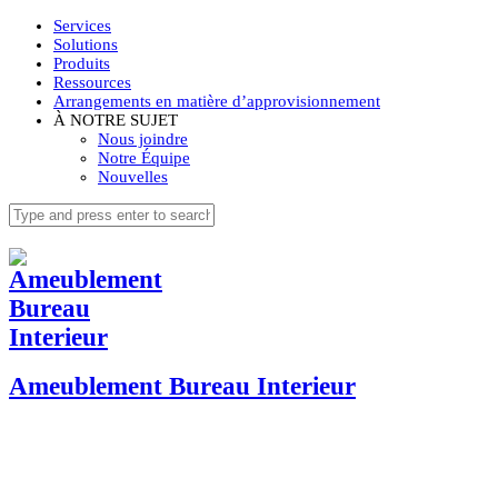
Services
Solutions
Produits
Ressources
Arrangements en matière d’approvisionnement
À NOTRE SUJET
Nous joindre
Notre Équipe
Nouvelles
Ameublement Bureau Interieur