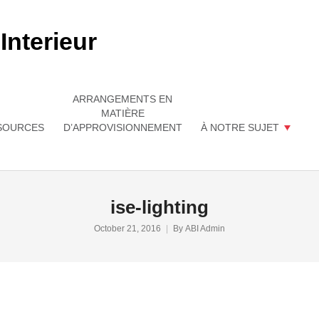
ARRANGEMENTS EN
MATIÈRE
SOURCES
D’APPROVISIONNEMENT
À NOTRE SUJET
ise-lighting
October 21, 2016
By
ABI Admin