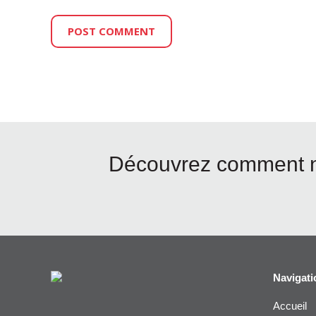
Découvrez comment no
Navigati
Accueil