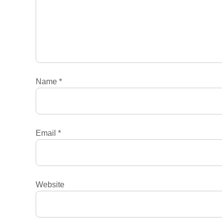
Name
*
Email
*
Website