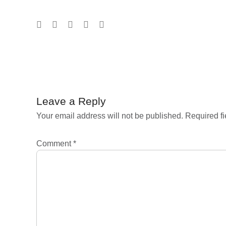
Post
navigation
Leave a Reply
Your email address will not be published.
Required f
Comment
*