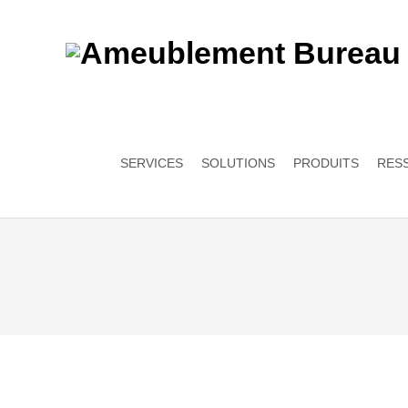
SERVICES
SOLUTIONS
PRODUITS
RES