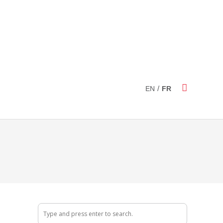
/
EN
FR