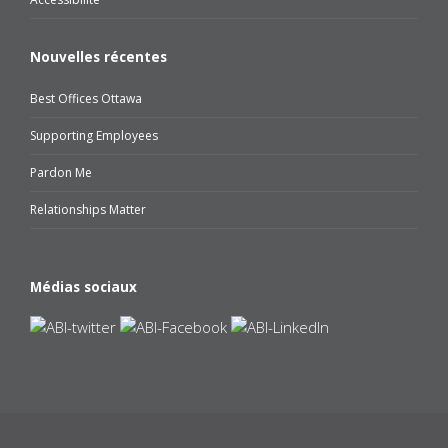
Nouvelles récentes
Best Offices Ottawa
Supporting Employees
Pardon Me
Relationships Matter
Médias sociaux