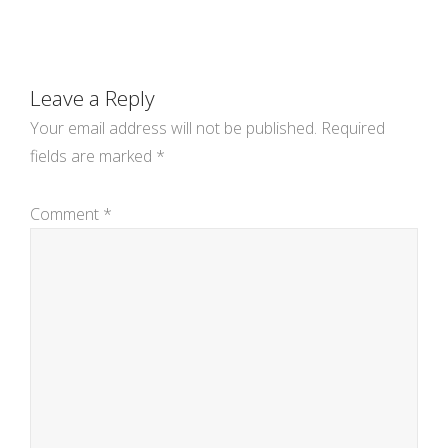
navigation
Leave a Reply
Your email address will not be published.
Required
fields are marked
*
Comment
*