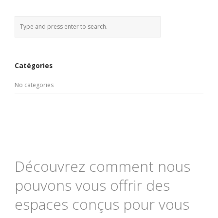
Catégories
No categories
Découvrez comment nous
pouvons vous offrir des
espaces conçus pour vous