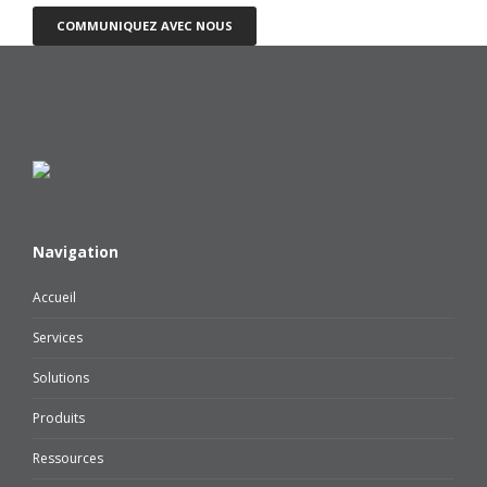
COMMUNIQUEZ AVEC NOUS
Navigation
Accueil
Services
Solutions
Produits
Ressources