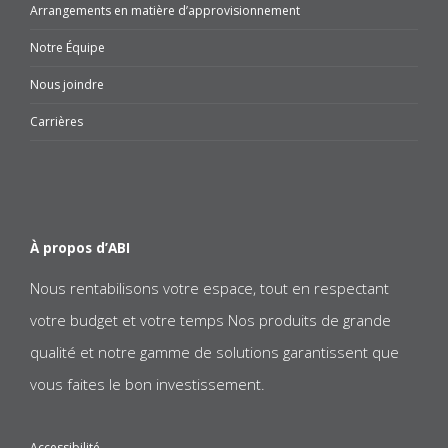
Arrangements en matière d’approvisionnement
Notre Équipe
Nous joindre
Carrières
À propos d’ABI
Nous rentabilisons votre espace, tout en respectant
votre budget et votre temps Nos produits de grande
qualité et notre gamme de solutions garantissent que
vous faites le bon investissement.
Accessibilité