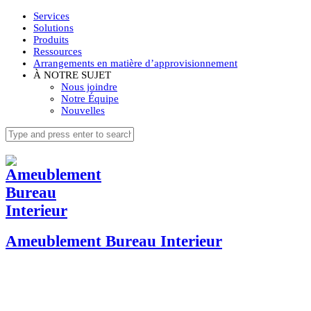
Services
Solutions
Produits
Ressources
Arrangements en matière d’approvisionnement
À NOTRE SUJET
Nous joindre
Notre Équipe
Nouvelles
Ameublement Bureau Interieur