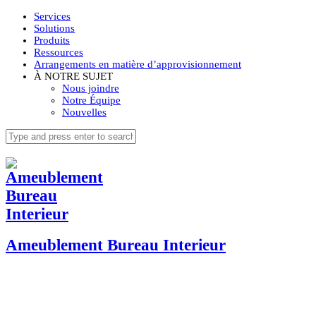
Services
Solutions
Produits
Ressources
Arrangements en matière d’approvisionnement
À NOTRE SUJET
Nous joindre
Notre Équipe
Nouvelles
Ameublement Bureau Interieur