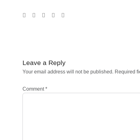
Post
navigation
Leave a Reply
Your email address will not be published.
Required f
Comment
*