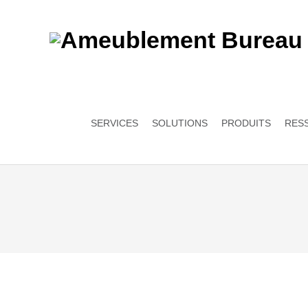
SERVICES
SOLUTIONS
PRODUITS
RES