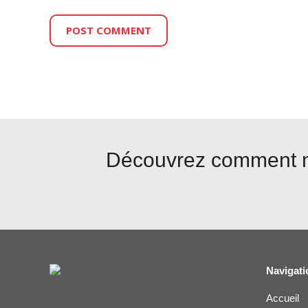
Découvrez comment no
Navigati
Accueil