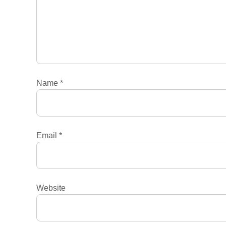
Name
*
Email
*
Website