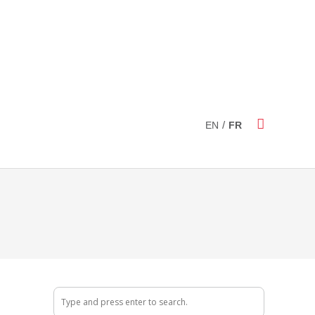
/
EN
FR