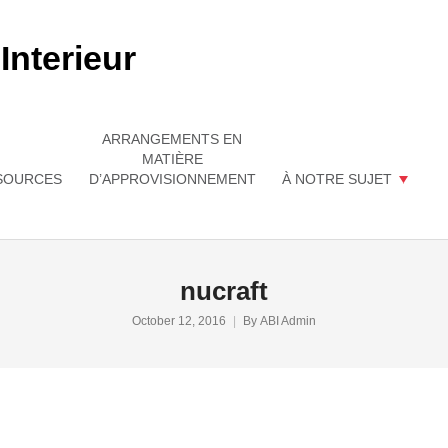
ARRANGEMENTS EN
MATIÈRE
SOURCES
D’APPROVISIONNEMENT
À NOTRE SUJET
nucraft
October 12, 2016
By
ABI Admin