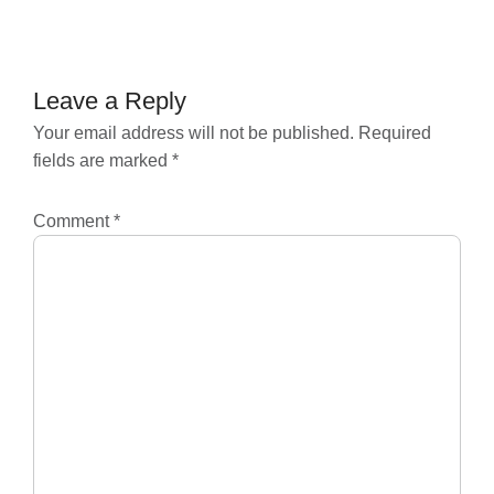
navigation
Leave a Reply
Your email address will not be published.
Required
fields are marked
*
Comment
*