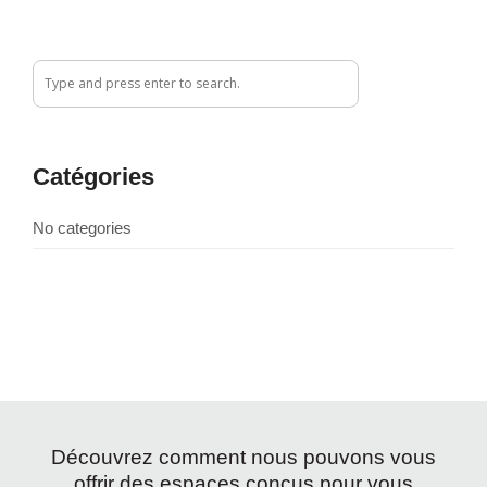
Catégories
No categories
Découvrez comment nous pouvons vous
offrir des espaces conçus pour vous