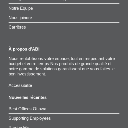
Notre Équipe
Nous joindre
Carrières
À propos d’ABI
Nous rentabilisons votre espace, tout en respectant votre
budget et votre temps Nos produits de grande qualité et
notre gamme de solutions garantissent que vous faites le
bon investissement.
Accessibilité
Nouvelles récentes
Best Offices Ottawa
Supporting Employees
Pardon Me