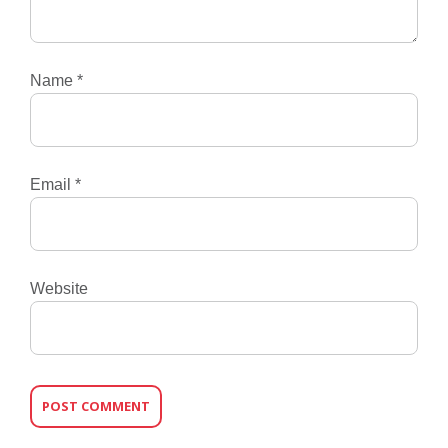
Name
*
Email
*
Website