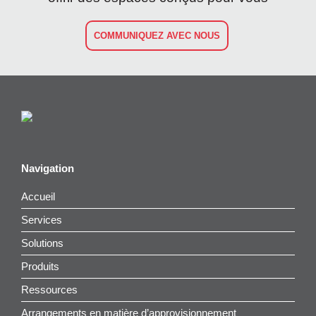
COMMUNIQUEZ AVEC NOUS
Navigation
Accueil
Services
Solutions
Produits
Ressources
Arrangements en matière d’approvisionnement