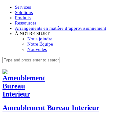
Services
Solutions
Produits
Ressources
Arrangements en matière d’approvisionnement
À NOTRE SUJET
Nous joindre
Notre Équipe
Nouvelles
Ameublement Bureau Interieur