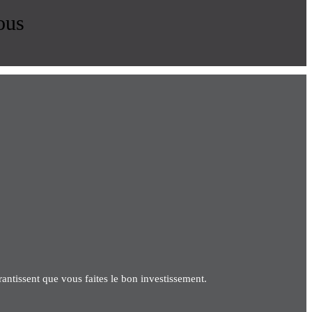
ous
antissent que vous faites le bon investissement.