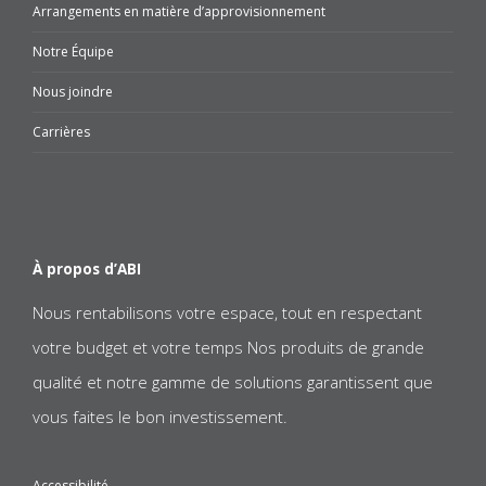
Arrangements en matière d’approvisionnement
Notre Équipe
Nous joindre
Carrières
À propos d’ABI
Nous rentabilisons votre espace, tout en respectant
votre budget et votre temps Nos produits de grande
qualité et notre gamme de solutions garantissent que
vous faites le bon investissement.
Accessibilité