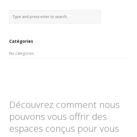
Catégories
No categories
Découvrez comment nous
pouvons vous offrir des
espaces conçus pour vous