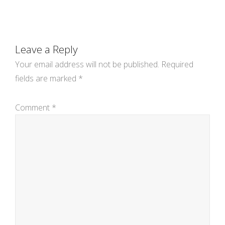
navigation
Leave a Reply
Your email address will not be published.
Required
fields are marked
*
Comment
*