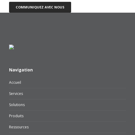
COMMUNIQUEZ AVEC NOUS
Navigation
Accueil
Services
Solutions
Produits
Ressources