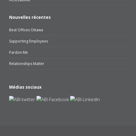
Nouvelles récentes
Best Offices Ottawa
Supporting Employees
Pardon Me
Relationships Matter
Médias sociaux