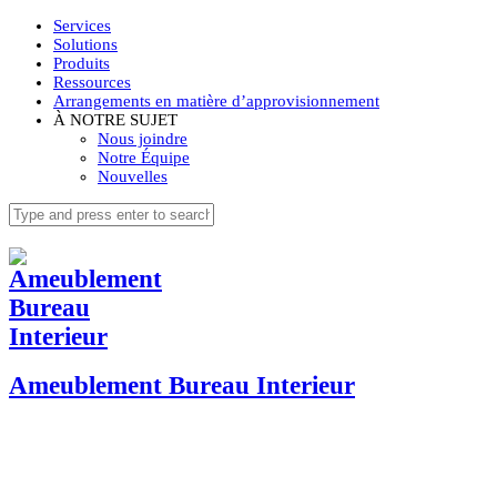
Services
Solutions
Produits
Ressources
Arrangements en matière d’approvisionnement
À NOTRE SUJET
Nous joindre
Notre Équipe
Nouvelles
Ameublement Bureau Interieur