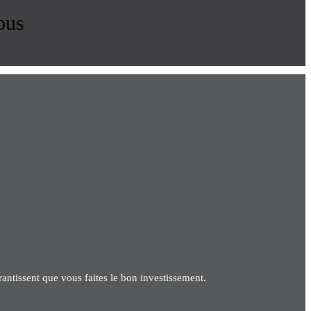
ous
antissent que vous faites le bon investissement.