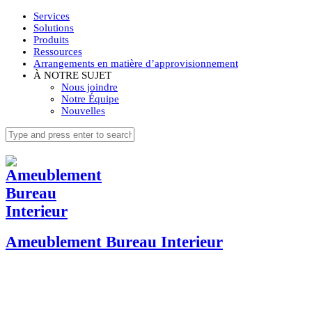
Services
Solutions
Produits
Ressources
Arrangements en matière d’approvisionnement
À NOTRE SUJET
Nous joindre
Notre Équipe
Nouvelles
Ameublement Bureau Interieur