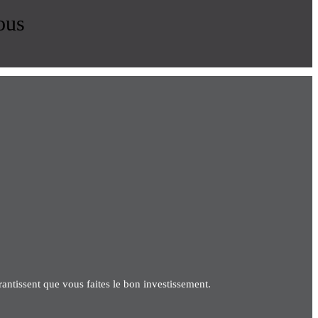
ous
antissent que vous faites le bon investissement.