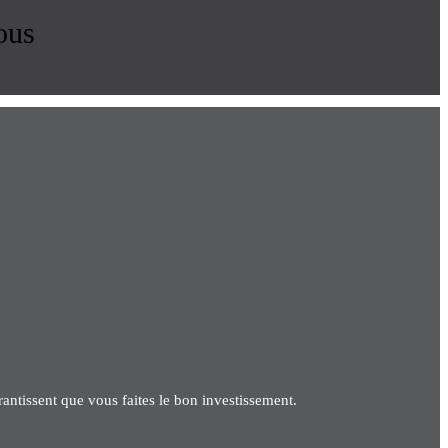
ous
antissent que vous faites le bon investissement.